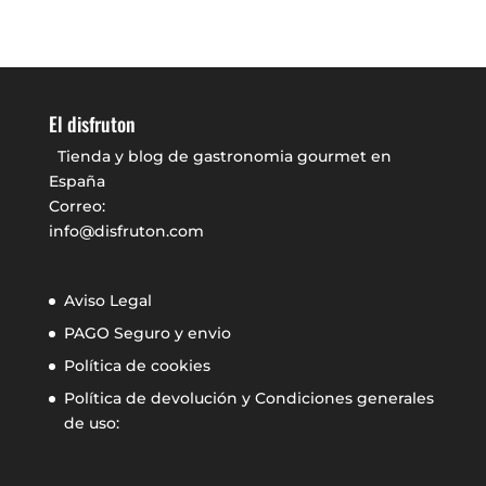
El disfruton
Tienda y blog de gastronomia gourmet en
España
Correo:
info@disfruton.com
Aviso Legal
PAGO Seguro y envio
Política de cookies
Política de devolución y Condiciones generales
de uso: