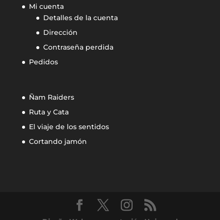
Mi cuenta
Detalles de la cuenta
Dirección
Contraseña perdida
Pedidos
Ñam Raiders
Ruta y Cata
El viaje de los sentidos
Cortando jamón