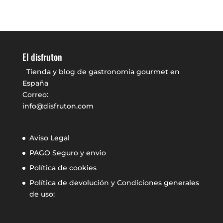
El disfruton
Tienda y blog de gastronomia gourmet en
España
Correo:
info@disfruton.com
Aviso Legal
PAGO Seguro y envio
Política de cookies
Política de devolución y Condiciones generales
de uso: