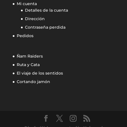
Mi cuenta
Detalles de la cuenta
Dirección
Contraseña perdida
Pedidos
Ñam Raiders
Ruta y Cata
El viaje de los sentidos
Cortando jamón