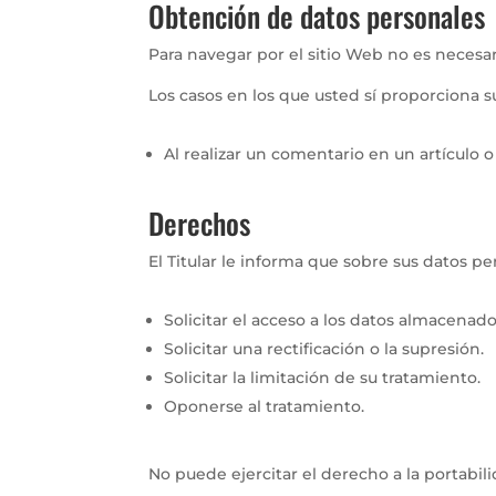
Obtención de datos personales
Para navegar por el sitio Web no es necesar
Los casos en los que usted sí proporciona s
Al realizar un comentario en un artículo 
Derechos
El Titular le informa que sobre sus datos p
Solicitar el acceso a los datos almacenado
Solicitar una rectificación o la supresión.
Solicitar la limitación de su tratamiento.
Oponerse al tratamiento.
No puede ejercitar el derecho a la portabili