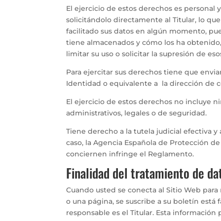
El ejercicio de estos derechos es personal 
solicitándolo directamente al Titular, lo qu
facilitado sus datos en algún momento, pued
tiene almacenados y cómo los ha obtenido, s
limitar su uso o solicitar la supresión de eso
Para ejercitar sus derechos tiene que envi
Identidad o equivalente a la dirección de 
El ejercicio de estos derechos no incluye n
administrativos, legales o de seguridad.
Tiene derecho a la tutela judicial efectiva 
caso, la Agencia Española de Protección de
conciernen infringe el Reglamento.
Finalidad del tratamiento de da
Cuando usted se conecta al Sitio Web para 
o una página, se suscribe a su boletín está 
responsable es el Titular. Esta informació