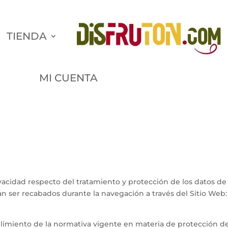
TIENDA
MI CUENTA
rivacidad respecto del tratamiento y protección de los datos de
an ser recabados durante la navegación a través del Sitio Web:
mplimiento de la normativa vigente en materia de protección d